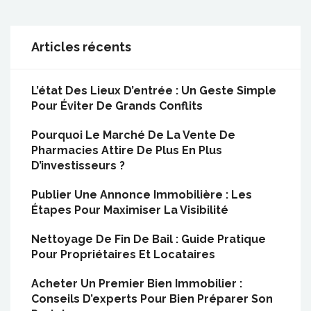
Articles récents
L’état Des Lieux D’entrée : Un Geste Simple
Pour Éviter De Grands Conflits
Pourquoi Le Marché De La Vente De
Pharmacies Attire De Plus En Plus
D’investisseurs ?
Publier Une Annonce Immobilière : Les
Étapes Pour Maximiser La Visibilité
Nettoyage De Fin De Bail : Guide Pratique
Pour Propriétaires Et Locataires
Acheter Un Premier Bien Immobilier :
Conseils D’experts Pour Bien Préparer Son