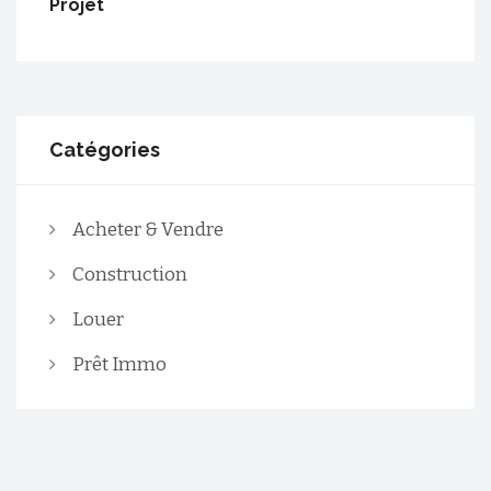
Projet
Catégories
Acheter & Vendre
Construction
Louer
Prêt Immo