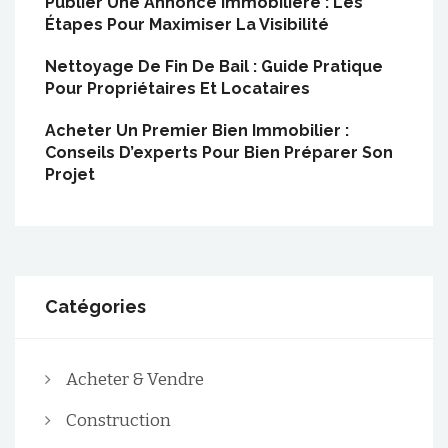
Publier Une Annonce Immobilière : Les
Étapes Pour Maximiser La Visibilité
Nettoyage De Fin De Bail : Guide Pratique
Pour Propriétaires Et Locataires
Acheter Un Premier Bien Immobilier :
Conseils D’experts Pour Bien Préparer Son
Projet
Catégories
Acheter & Vendre
Construction