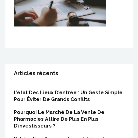
Articles récents
L’état Des Lieux D’entrée : Un Geste Simple
Pour Éviter De Grands Conflits
Pourquoi Le Marché De La Vente De
Pharmacies Attire De Plus En Plus
D’investisseurs ?