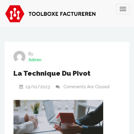
By
Admin
La Technique Du Pivot
19/01/2023
Comments Are Closed