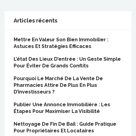
Articles récents
Mettre En Valeur Son Bien Immobilier :
Astuces Et Stratégies Efficaces
L’état Des Lieux D’entrée : Un Geste Simple
Pour Éviter De Grands Conflits
Pourquoi Le Marché De La Vente De
Pharmacies Attire De Plus En Plus
D’investisseurs ?
Publier Une Annonce Immobilière : Les
Étapes Pour Maximiser La Visibilité
Nettoyage De Fin De Bail : Guide Pratique
Pour Propriétaires Et Locataires