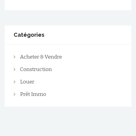
Catégories
Acheter & Vendre
Construction
Louer
Prêt Immo